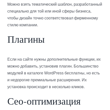
Можно взять тематический шаблон, разработанный
специально для той или иной сферы бизнеса,
чтобы дизайн точно соответствовал фирменному
стилю компании.
Плагины
Если на сайте нужны дополнительные функции, их
можно добавить, установив плагин. Большинство
модулей в каталоге WordPress бесплатны, но есть
и недорогие премиальные расширения. Их
установка происходит в несколько кликов.
Сео-оптимизация