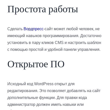
Простота работы
Сделать
Вордпресс
-сайт может любой человек, не
имеющий навыков программирования. Достаточно
установить в пару кликов CMS и настроить шаблон
с помощью простой и удобной панели управления.
Открытое ПО
Исходный код WordPress открыт для
редактирования. Это позволяет добавлять на сайт
дополнительные функции. Для правки кода
администратор должен иметь навыки или