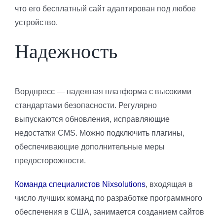
что его бесплатный сайт адаптирован под любое
устройство.
Надежность
Вордпресс — надежная платформа с высокими
стандартами безопасности. Регулярно
выпускаются обновления, исправляющие
недостатки CMS. Можно подключить плагины,
обеспечивающие дополнительные меры
предосторожности.
Команда специалистов
Nixsolutions
, входящая в
число лучших команд по разработке программного
обеспечения в США, занимается созданием сайтов