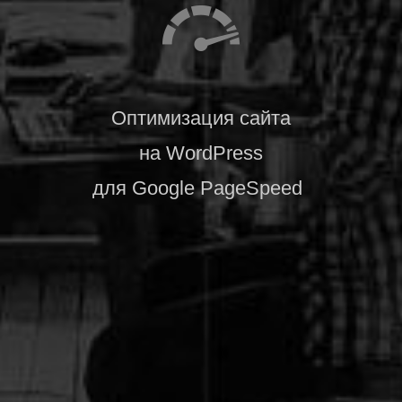
Оптимизация сайта
на WordPress
для Google PageSpeed