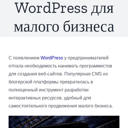
WordPress для
малого бизнеса
С появлением
WordPress
у предпринимателей
отпала необходимость нанимать программистов
для создания веб-сайтов. Популярная CMS из
блогерской платформы превратилась в
полноценный инструмент разработки
интерактивных ресурсов, удобный для
самостоятельного продвижения малого бизнеса.