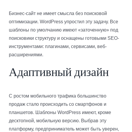
Бизнес-сайт не имеет смысла без поисковой
оптимизации. WordPress упростил эту задачу. Все
шаблоны по умолчанию имеют «заточенную» под
поисковики структуру и оснащены готовыми SEO-
инструментами: плагинами, сервисами, веб-
расширениями.
Адаптивный дизайн
С ростом мобильного трафика большинство
продаж стало происходить со смартфонов и
планшетов. Шаблоны WordPress имеют, кроме
десктопной, мобильную версию. Выбрав эту
платформу, предприниматель может быть уверен,