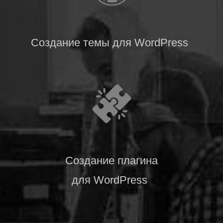
Создание темы для WordPress
Создание плагина
для WordPress