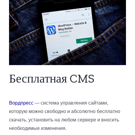
Бесплатная CMS
Вордпресс
— система управления сайтами,
которую можно свободно и абсолютно бесплатно
скачать, установить на любом сервере и вносить
необходимые изменения.