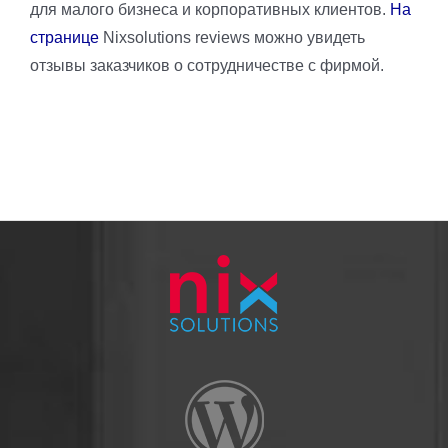
для малого бизнеса и корпоративных клиентов.
На
странице
Nixsolutions reviews можно увидеть
отзывы заказчиков о сотрудничестве с фирмой.