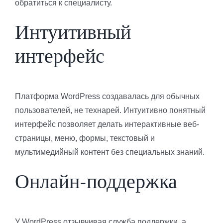
обратиться к специалисту.
Интуитивный
интерфейс
Платформа WordPress создавалась для обычных
пользователей, не технарей. Интуитивно понятный
интерфейс позволяет делать интерактивные веб-
страницы, меню, формы, текстовый и
мультимедийный контент без специальных знаний.
Онлайн-поддержка
У WordPress отзывчивая служба поддержки, а