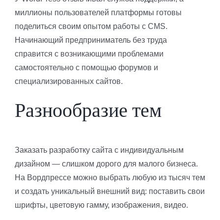
миллионы пользователей платформы готовы
поделиться своим опытом работы с CMS.
Начинающий предприниматель без труда
справится с возникающими проблемами
самостоятельно с помощью форумов и
специализированных сайтов.
Разнообразие тем
Заказать разработку сайта с индивидуальным
дизайном — слишком дорого для малого бизнеса.
На Вордпрессе можно выбрать любую из тысяч тем
и создать уникальный внешний вид: поставить свои
шрифты, цветовую гамму, изображения, видео.