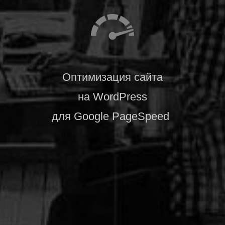
Оптимизация сайта
на WordPress
для Google PageSpeed