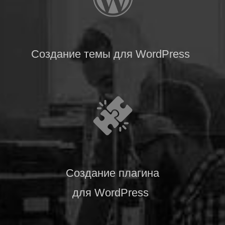
Создание темы для WordPress
Создание плагина
для WordPress