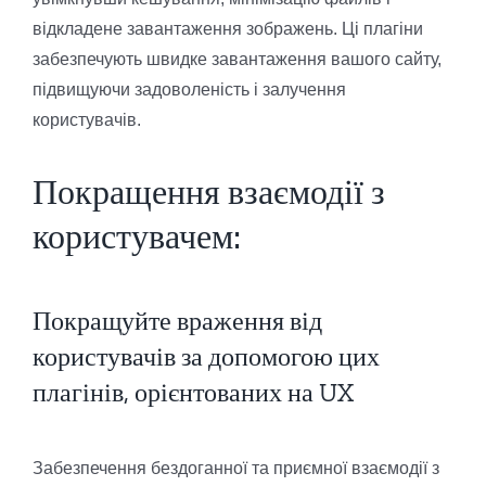
відкладене завантаження зображень. Ці плагіни
забезпечують швидке завантаження вашого сайту,
підвищуючи задоволеність і залучення
користувачів.
Покращення взаємодії з
користувачем:
Покращуйте враження від
користувачів за допомогою цих
плагінів, орієнтованих на UX
Забезпечення бездоганної та приємної взаємодії з