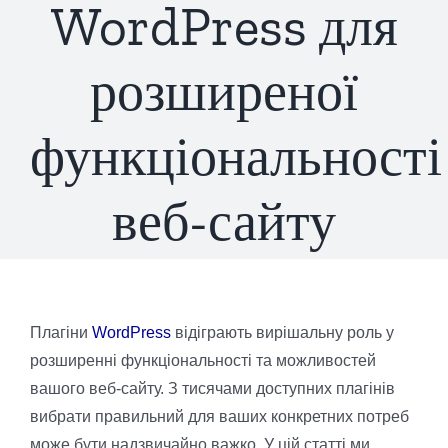
WordPress для
розширеної
функціональності
веб-сайту
Плагіни
WordPress
відіграють вирішальну роль у
розширенні функціональності та можливостей
вашого веб-сайту. З тисячами доступних плагінів
вибрати правильний для ваших конкретних потреб
може бути надзвичайно важко. У цій статті ми